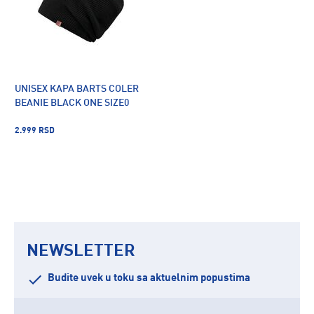
UNISEX KAPA BARTS COLER
BEANIE BLACK ONE SIZE0
2.999 RSD
NEWSLETTER
Budite uvek u toku sa aktuelnim popustima