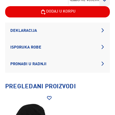
DODAJ U KORPU
DEKLARACIJA
ISPORUKA ROBE
PRONAĐI U RADNJI
PREGLEDANI PROIZVODI