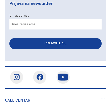
Prijava na newsletter
Email adresa
PRIJAVITE SE
CALL CENTAR