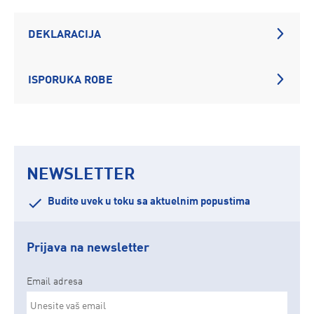
DEKLARACIJA
ISPORUKA ROBE
NEWSLETTER
Budite uvek u toku sa aktuelnim popustima
Prijava na newsletter
Email adresa