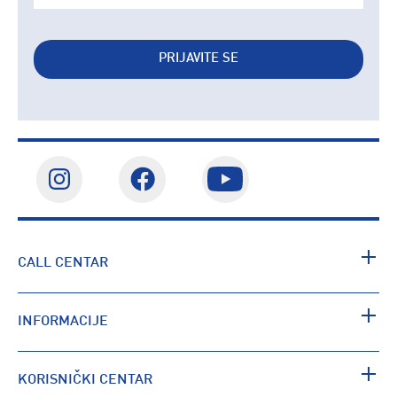
PRIJAVITE SE
CALL CENTAR
INFORMACIJE
KORISNIČKI CENTAR