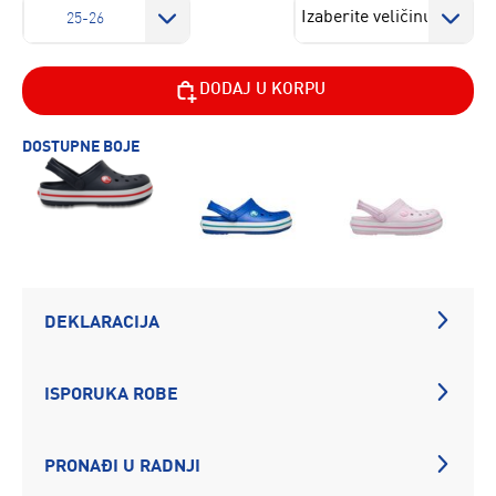
25-26
DODAJ U KORPU
DOSTUPNE BOJE
DEKLARACIJA
ISPORUKA ROBE
PRONAĐI U RADNJI