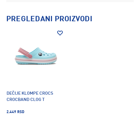
PREGLEDANI PROIZVODI
DEČIJE KLOMPE CROCS
CROCBAND CLOG T
2.449 RSD