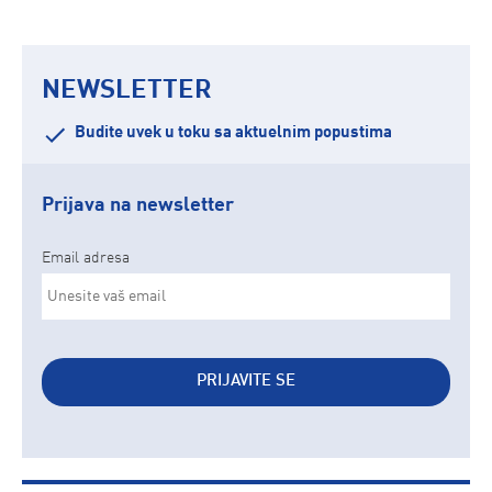
NEWSLETTER
Budite uvek u toku sa aktuelnim popustima
Prijava na newsletter
Email adresa
PRIJAVITE SE