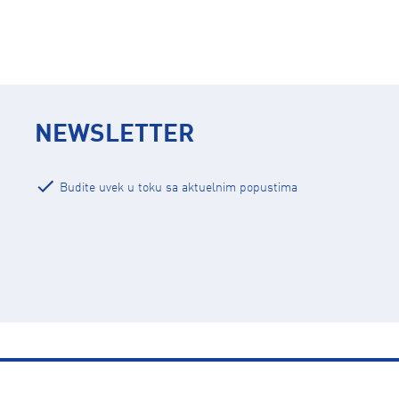
NEWSLETTER
Budite uvek u toku sa aktuelnim popustima