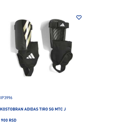
IP3996
KOSTOBRAN ADIDAS TIRO SG MTC J
900 RSD