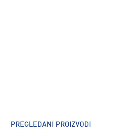
PREGLEDANI PROIZVODI