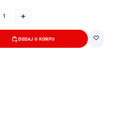
DODAJ U KORPU