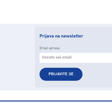
Prijava na newsletter
Email adresa
PRIJAVITE SE