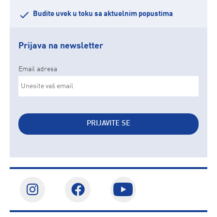
Budite uvek u toku sa aktuelnim popustima
Prijava na newsletter
Email adresa
PRIJAVITE SE