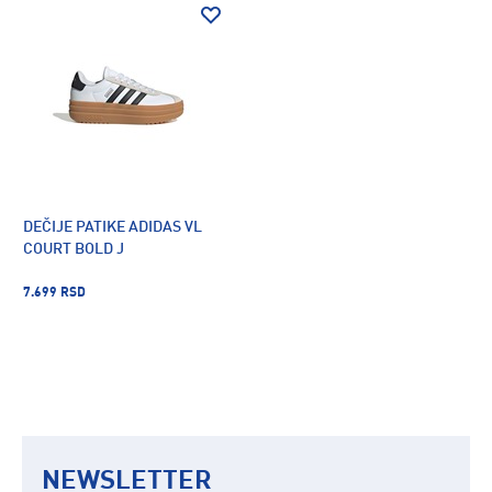
DEČIJE PATIKE ADIDAS VL
COURT BOLD J
7.699 RSD
NEWSLETTER