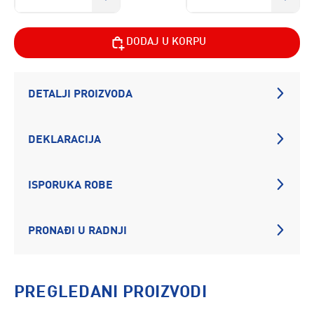
DODAJ U KORPU
DETALJI PROIZVODA
DEKLARACIJA
ISPORUKA ROBE
PRONAĐI U RADNJI
PREGLEDANI PROIZVODI