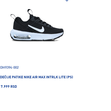
DH9394-002
DEČIJE PATIKE NIKE AIR MAX INTRLK LITE (PS)
7.999 RSD