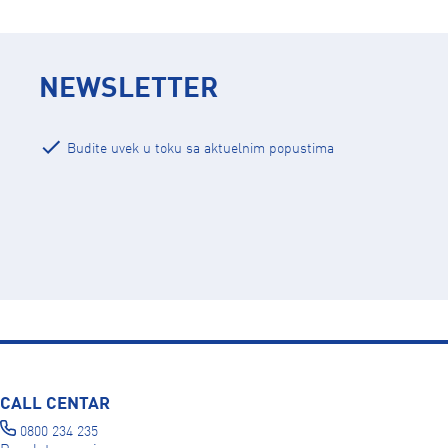
NEWSLETTER
Budite uvek u toku sa aktuelnim popustima
CALL CENTAR
0800 234 235