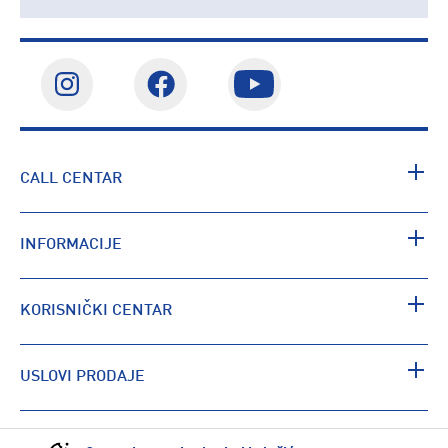
CALL CENTAR
INFORMACIJE
KORISNIČKI CENTAR
USLOVI PRODAJE
PRONAĐI RADNJU