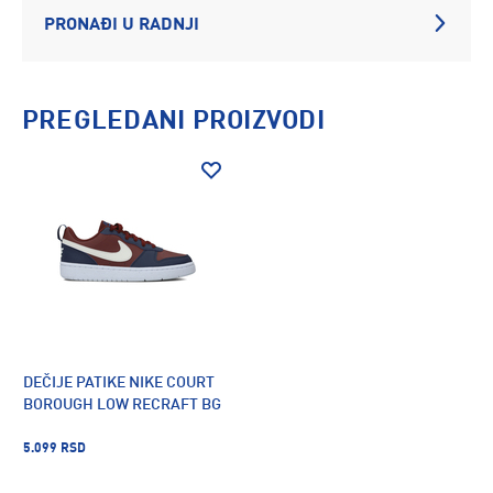
PRONAĐI U RADNJI
PREGLEDANI PROIZVODI
DEČIJE PATIKE NIKE COURT
BOROUGH LOW RECRAFT BG
5.099 RSD