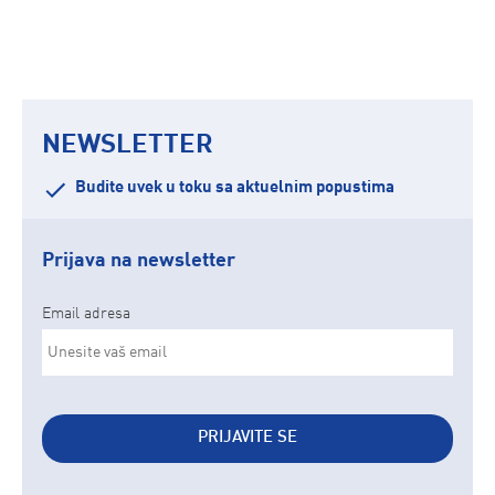
NEWSLETTER
Budite uvek u toku sa aktuelnim popustima
Prijava na newsletter
Email adresa
PRIJAVITE SE