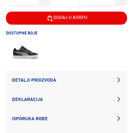
DODAJ U KORPU
DOSTUPNE BOJE
DETALJI PROIZVODA
DEKLARACIJA
ISPORUKA ROBE