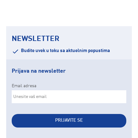
NEWSLETTER
Budite uvek u toku sa aktuelnim popustima
Prijava na newsletter
Email adresa
PRIJAVITE SE