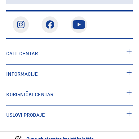
CALL CENTAR
INFORMACIJE
KORISNIČKI CENTAR
USLOVI PRODAJE
PRONAĐI RADNJU