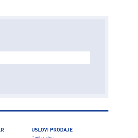
AR
USLOVI PRODAJE