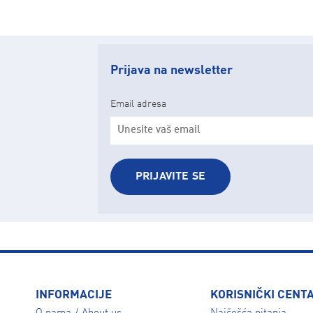
Prijava na newsletter
Email adresa
PRIJAVITE SE
INFORMACIJE
KORISNIČKI CENT