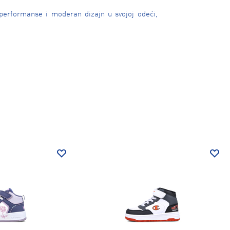
performanse i moderan dizajn u svojoj odeći,