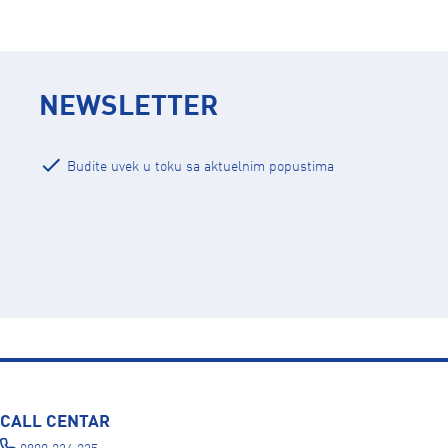
NEWSLETTER
Budite uvek u toku sa aktuelnim popustima
CALL CENTAR