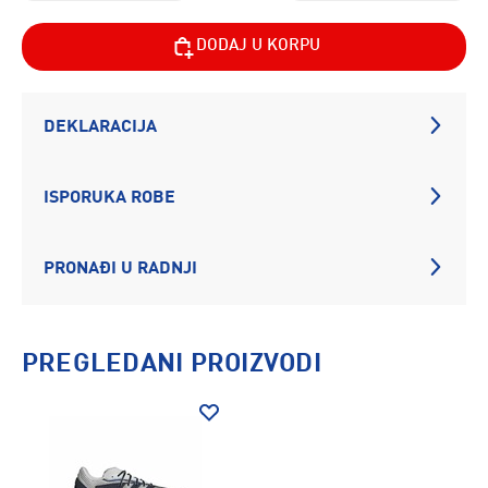
DODAJ U KORPU
DEKLARACIJA
ISPORUKA ROBE
PRONAĐI U RADNJI
PREGLEDANI PROIZVODI