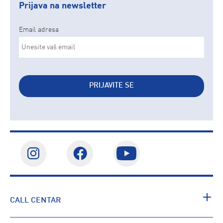
Prijava na newsletter
Email adresa
PRIJAVITE SE
CALL CENTAR