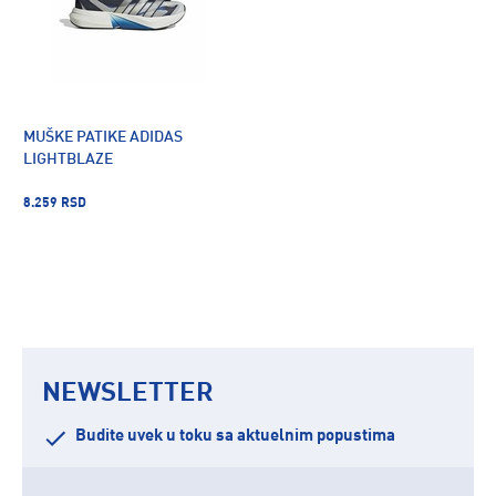
MUŠKE PATIKE ADIDAS
LIGHTBLAZE
8.259 RSD
NEWSLETTER
Budite uvek u toku sa aktuelnim popustima