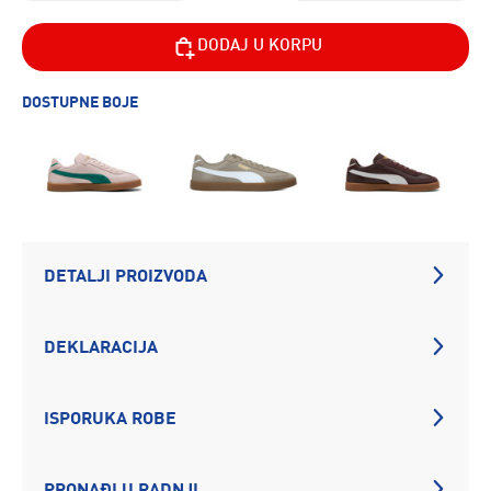
DODAJ U KORPU
DOSTUPNE BOJE
DETALJI PROIZVODA
DEKLARACIJA
ISPORUKA ROBE