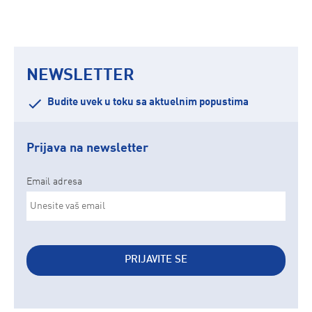
NEWSLETTER
Budite uvek u toku sa aktuelnim popustima
Prijava na newsletter
Email adresa
PRIJAVITE SE