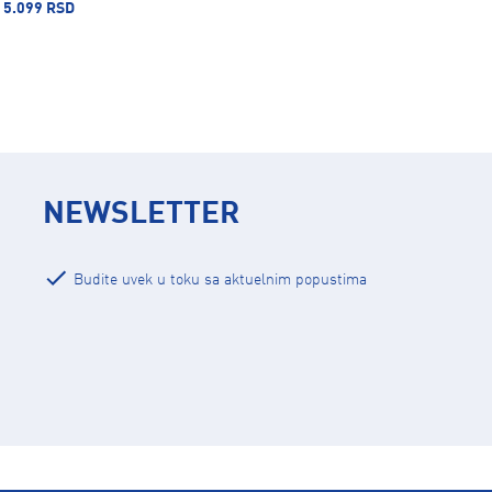
5.099 RSD
NEWSLETTER
Budite uvek u toku sa aktuelnim popustima