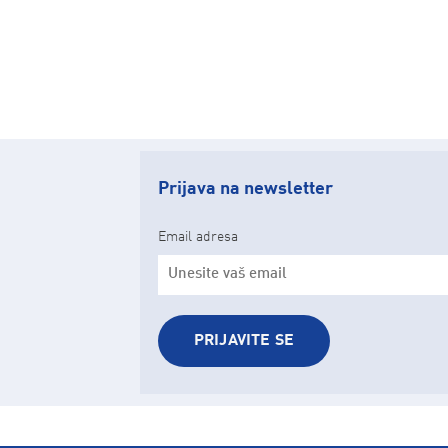
Prijava na newsletter
Email adresa
PRIJAVITE SE