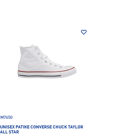
M7650
UNISEX PATIKE CONVERSE CHUCK TAYLOR
ALL STAR