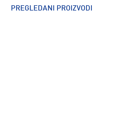
PREGLEDANI PROIZVODI