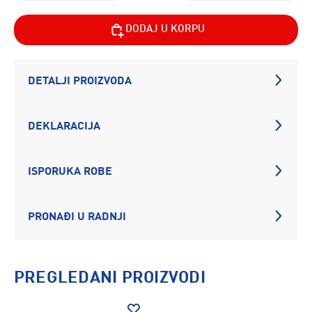
DODAJ U KORPU
DETALJI PROIZVODA
DEKLARACIJA
ISPORUKA ROBE
PRONAĐI U RADNJI
PREGLEDANI PROIZVODI