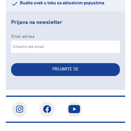
Budite uvek u toku sa aktuelnim popustima
Prijava na newsletter
Email adresa
PRIJAVITE SE