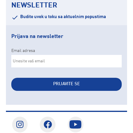
NEWSLETTER
Budite uvek u toku sa aktuelnim popustima
Prijava na newsletter
Email adresa
PRIJAVITE SE