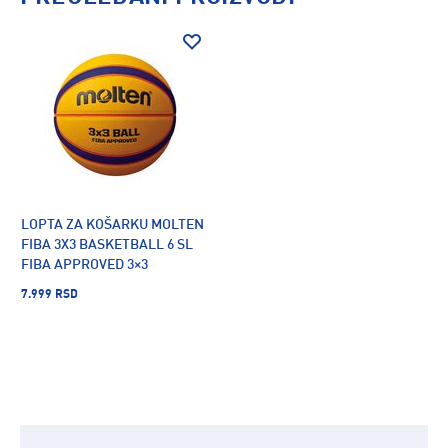
LOPTA ZA KOŠARKU MOLTEN
FIBA 3X3 BASKETBALL 6 SL
FIBA APPROVED 3×3
STREETBALL
7.999 RSD