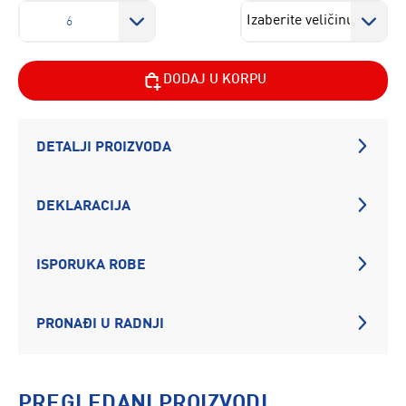
6
DODAJ U KORPU
DETALJI PROIZVODA
DEKLARACIJA
ISPORUKA ROBE
PRONAĐI U RADNJI
PREGLEDANI PROIZVODI