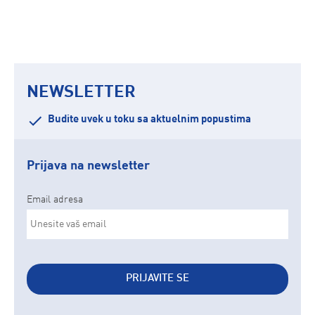
NEWSLETTER
Budite uvek u toku sa aktuelnim popustima
Prijava na newsletter
Email adresa
PRIJAVITE SE