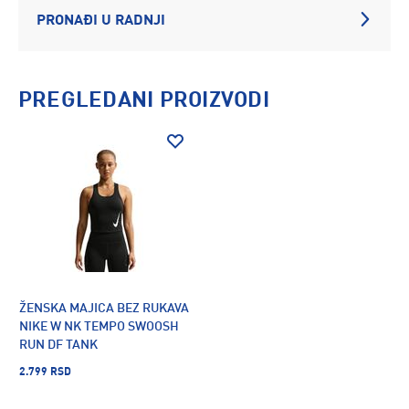
PRONAĐI U RADNJI
PREGLEDANI PROIZVODI
ŽENSKA MAJICA BEZ RUKAVA
NIKE W NK TEMPO SWOOSH
RUN DF TANK
2.799 RSD