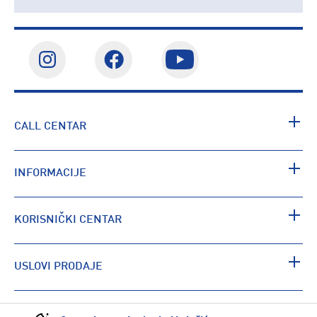
CALL CENTAR
INFORMACIJE
KORISNIČKI CENTAR
USLOVI PRODAJE
PRONAĐI RADNJU