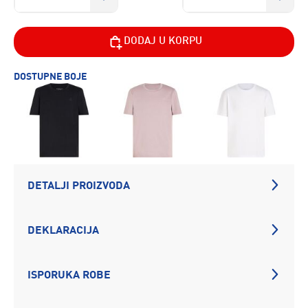
DODAJ U KORPU
DOSTUPNE BOJE
DETALJI PROIZVODA
DEKLARACIJA
ISPORUKA ROBE