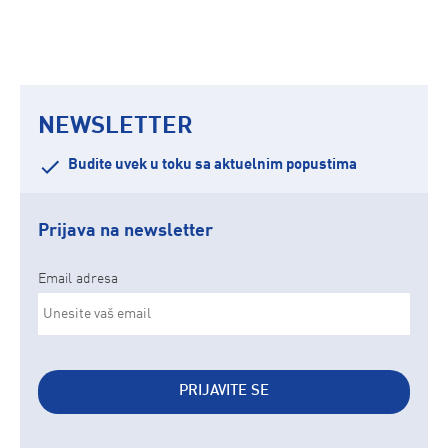
NEWSLETTER
Budite uvek u toku sa aktuelnim popustima
Prijava na newsletter
Email adresa
PRIJAVITE SE