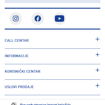
CALL CENTAR
INFORMACIJE
KORISNIČKI CENTAR
USLOVI PRODAJE
PRONAĐI RADNJU