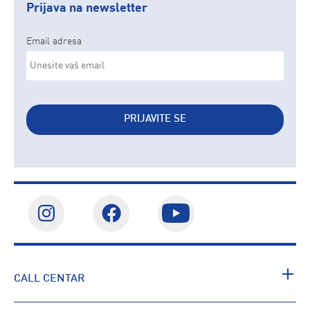
Prijava na newsletter
Email adresa
PRIJAVITE SE
CALL CENTAR