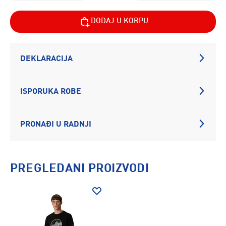
DODAJ U KORPU
DEKLARACIJA
ISPORUKA ROBE
PRONAĐI U RADNJI
PREGLEDANI PROIZVODI