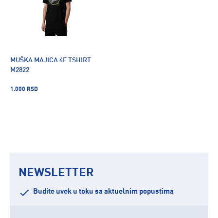
MUŠKA MAJICA 4F TSHIRT
M2822
1.000 RSD
NEWSLETTER
Budite uvek u toku sa aktuelnim popustima