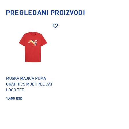
PREGLEDANI PROIZVODI
MUŠKA MAJICA PUMA
GRAPHICS MULTIPLE CAT
LOGO TEE
1.400 RSD