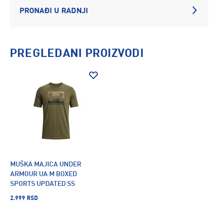
PRONAĐI U RADNJI
PREGLEDANI PROIZVODI
MUŠKA MAJICA UNDER
ARMOUR UA M BOXED
SPORTS UPDATED SS
2.999 RSD