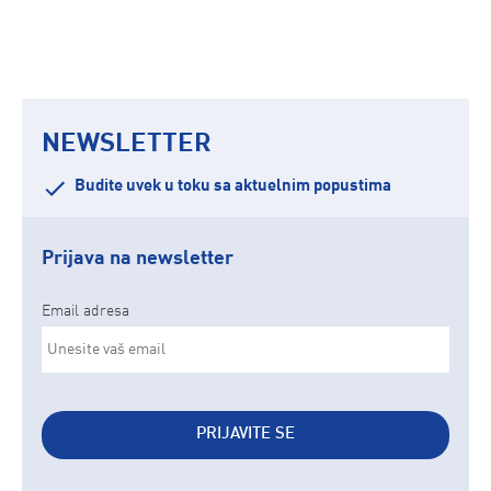
NEWSLETTER
Budite uvek u toku sa aktuelnim popustima
Prijava na newsletter
Email adresa
PRIJAVITE SE