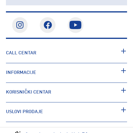
CALL CENTAR
INFORMACIJE
KORISNIČKI CENTAR
USLOVI PRODAJE
PRONAĐI RADNJU