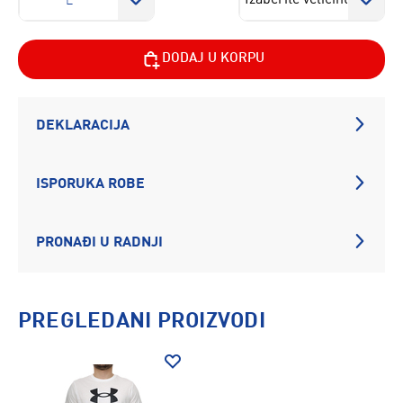
L
DODAJ U KORPU
DEKLARACIJA
ISPORUKA ROBE
PRONAĐI U RADNJI
PREGLEDANI PROIZVODI