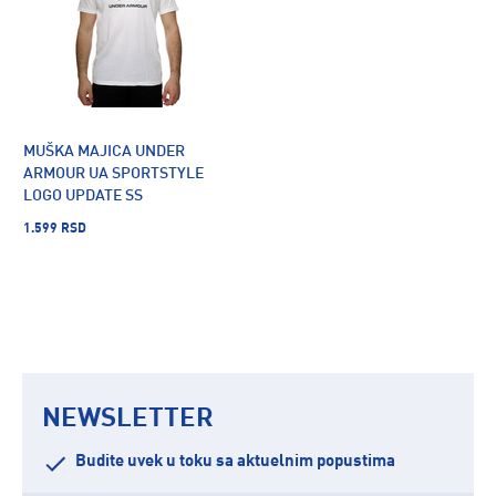
MUŠKA MAJICA UNDER
ARMOUR UA SPORTSTYLE
LOGO UPDATE SS
1.599 RSD
NEWSLETTER
Budite uvek u toku sa aktuelnim popustima