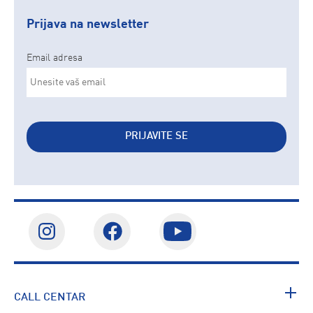
Prijava na newsletter
Email adresa
PRIJAVITE SE
CALL CENTAR