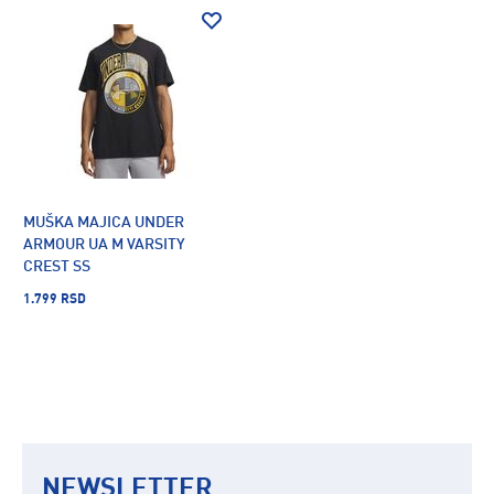
MUŠKA MAJICA UNDER
ARMOUR UA M VARSITY
CREST SS
1.799 RSD
NEWSLETTER