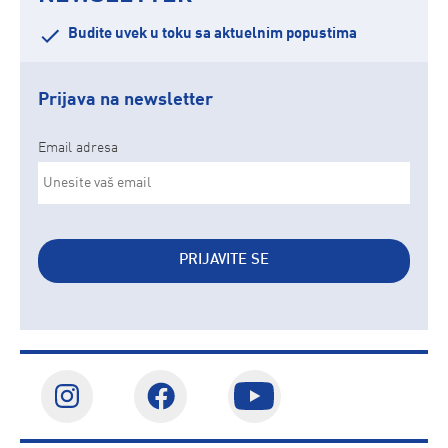
Budite uvek u toku sa aktuelnim popustima
Prijava na newsletter
Email adresa
PRIJAVITE SE