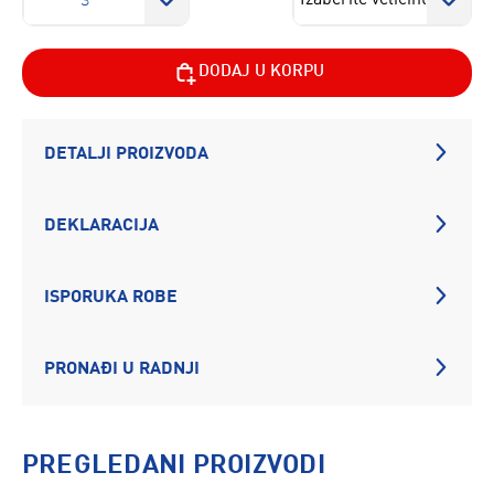
S
DODAJ U KORPU
DETALJI PROIZVODA
DEKLARACIJA
ISPORUKA ROBE
PRONAĐI U RADNJI
PREGLEDANI PROIZVODI