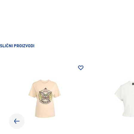
SLIČNI PROIZVODI