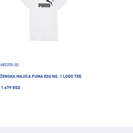
682370-02
ŽENSKA MAJICA PUMA ESS NO. 1 LOGO TEE
1.679 RSD