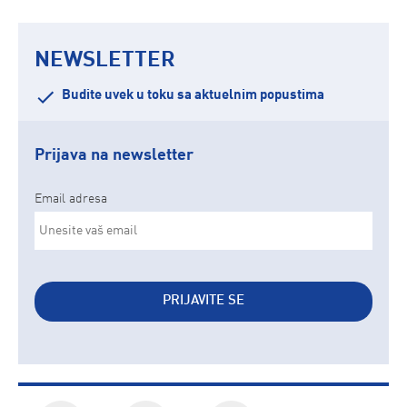
NEWSLETTER
Budite uvek u toku sa aktuelnim popustima
Prijava na newsletter
Email adresa
PRIJAVITE SE