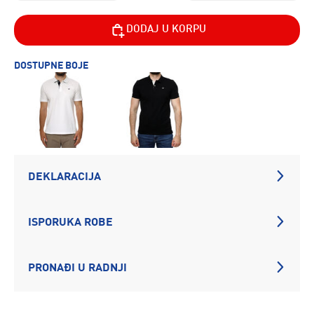
DODAJ U KORPU
DOSTUPNE BOJE
DEKLARACIJA
ISPORUKA ROBE
PRONAĐI U RADNJI