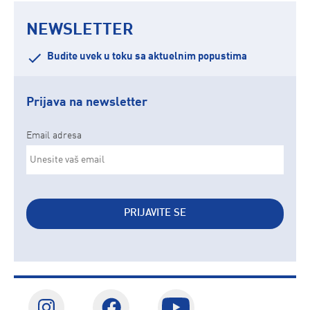
NEWSLETTER
Budite uvek u toku sa aktuelnim popustima
Prijava na newsletter
Email adresa
PRIJAVITE SE