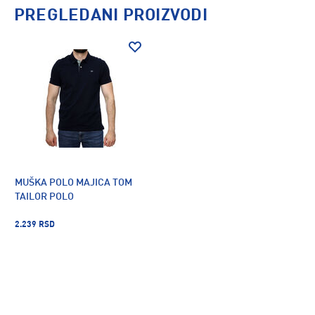
PREGLEDANI PROIZVODI
MUŠKA POLO MAJICA TOM
TAILOR POLO
2.239 RSD