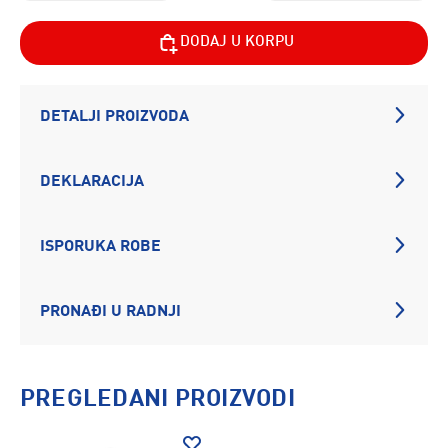
DODAJ U KORPU
DETALJI PROIZVODA
DEKLARACIJA
ISPORUKA ROBE
PRONAĐI U RADNJI
PREGLEDANI PROIZVODI