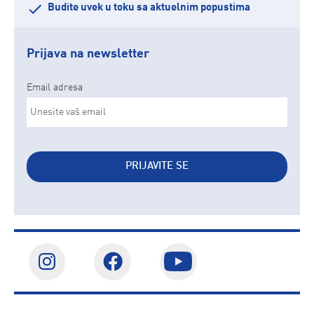
Budite uvek u toku sa aktuelnim popustima
Prijava na newsletter
Email adresa
PRIJAVITE SE