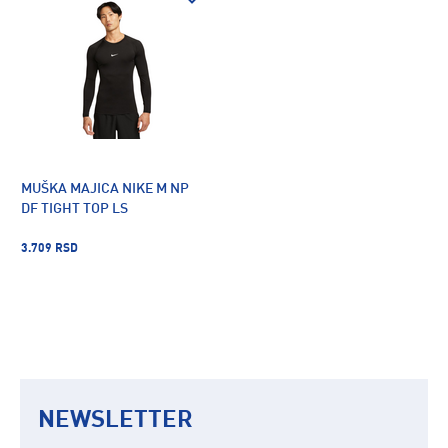
MUŠKA MAJICA NIKE M NP
DF TIGHT TOP LS
3.709 RSD
NEWSLETTER