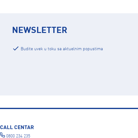
NEWSLETTER
Budite uvek u toku sa aktuelnim popustima
CALL CENTAR
0800 234 235