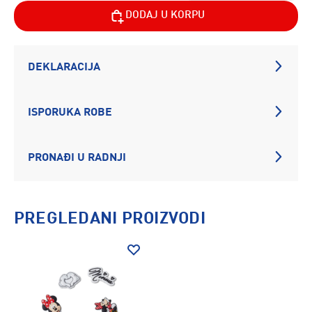
DODAJ U KORPU
DEKLARACIJA
ISPORUKA ROBE
PRONAĐI U RADNJI
PREGLEDANI PROIZVODI