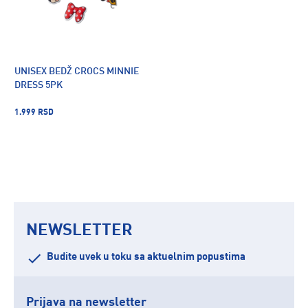
UNISEX BEDŽ CROCS MINNIE
DRESS 5PK
1.999 RSD
NEWSLETTER
Budite uvek u toku sa aktuelnim popustima
Prijava na newsletter