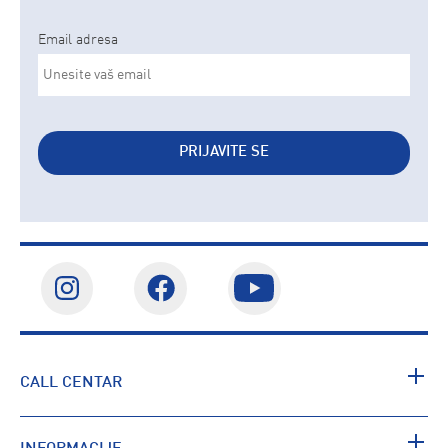
Email adresa
PRIJAVITE SE
CALL CENTAR