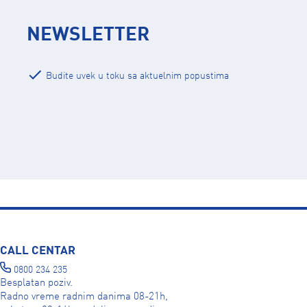
NEWSLETTER
Budite uvek u toku sa aktuelnim popustima
CALL CENTAR
0800 234 235
Besplatan poziv.
Radno vreme radnim danima 08-21h,