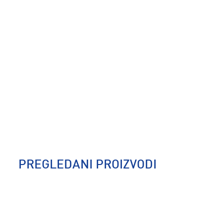
PREGLEDANI PROIZVODI