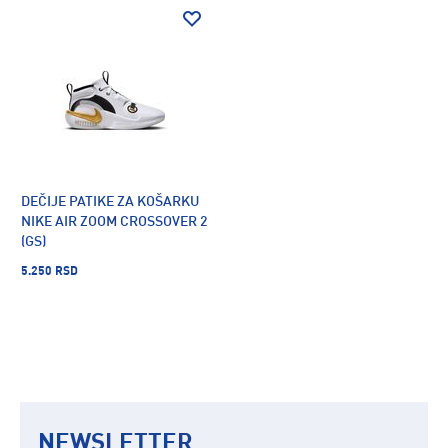
DEČIJE PATIKE ZA KOŠARKU
NIKE AIR ZOOM CROSSOVER 2
(GS)
5.250 RSD
NEWSLETTER