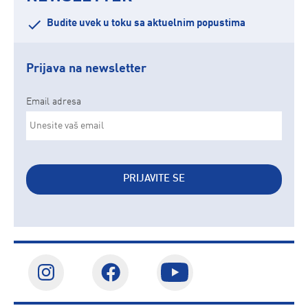
Budite uvek u toku sa aktuelnim popustima
Prijava na newsletter
Email adresa
PRIJAVITE SE