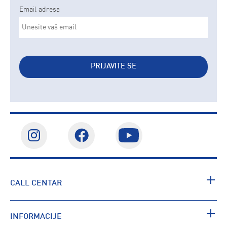
Email adresa
PRIJAVITE SE
CALL CENTAR
INFORMACIJE