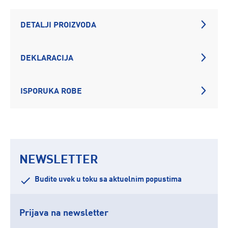
DETALJI PROIZVODA
DEKLARACIJA
ISPORUKA ROBE
NEWSLETTER
Budite uvek u toku sa aktuelnim popustima
Prijava na newsletter