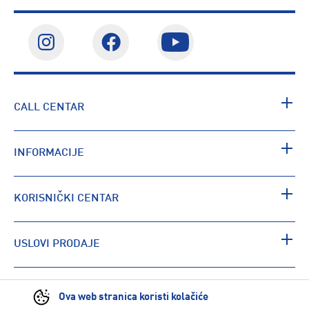
CALL CENTAR
INFORMACIJE
KORISNIČKI CENTAR
USLOVI PRODAJE
PRONAĐI RADNJU
Ova web stranica koristi kolačiće