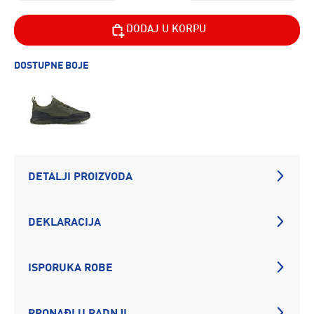
DODAJ U KORPU
DOSTUPNE BOJE
DETALJI PROIZVODA
DEKLARACIJA
ISPORUKA ROBE