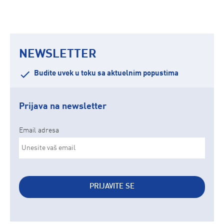
NEWSLETTER
Budite uvek u toku sa aktuelnim popustima
Prijava na newsletter
Email adresa
PRIJAVITE SE