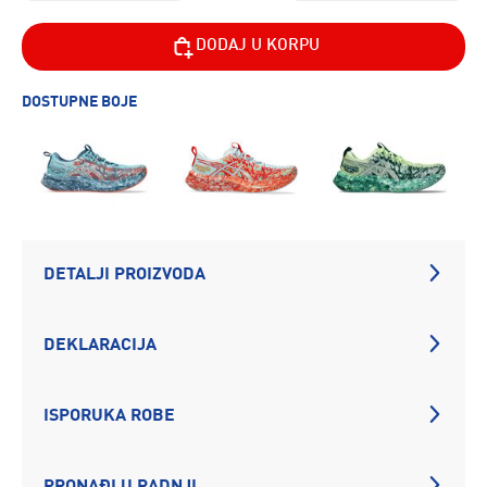
DODAJ U KORPU
DOSTUPNE BOJE
DETALJI PROIZVODA
DEKLARACIJA
ISPORUKA ROBE