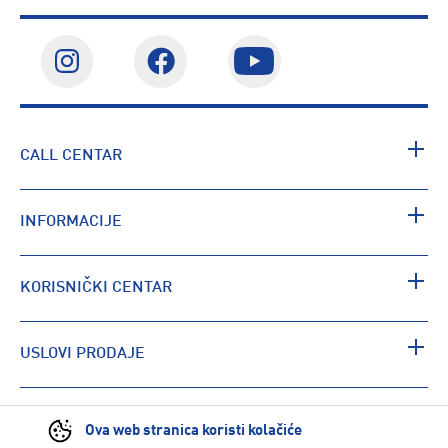
CALL CENTAR
INFORMACIJE
KORISNIČKI CENTAR
USLOVI PRODAJE
PRONAĐI RADNJU
Ova web stranica koristi kolačiće