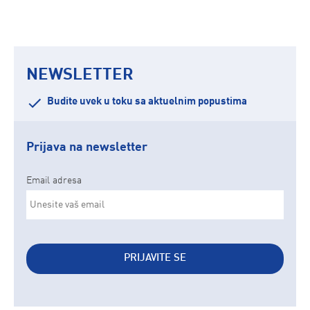
NEWSLETTER
Budite uvek u toku sa aktuelnim popustima
Prijava na newsletter
Email adresa
PRIJAVITE SE