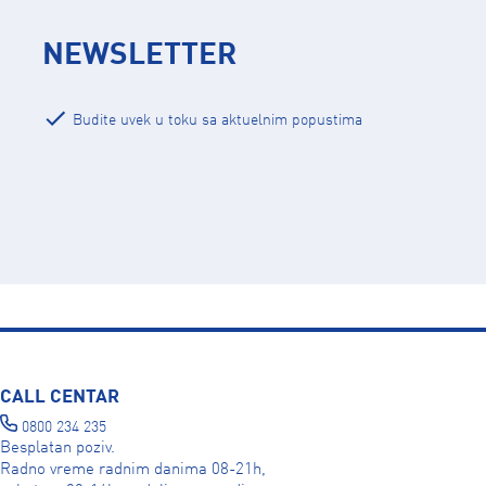
NEWSLETTER
Budite uvek u toku sa aktuelnim popustima
CALL CENTAR
0800 234 235
Besplatan poziv.
Radno vreme radnim danima 08-21h,