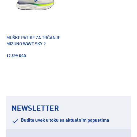
MUŠKE PATIKE ZA TRČANJE
MIZUNO WAVE SKY 9
17.599 RSD
NEWSLETTER
Budite uvek u toku sa aktuelnim popustima