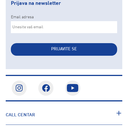
Prijava na newsletter
Email adresa
PRIJAVITE SE
CALL CENTAR