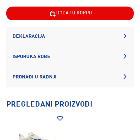
DODAJ U KORPU
DEKLARACIJA
ISPORUKA ROBE
PRONAĐI U RADNJI
PREGLEDANI PROIZVODI