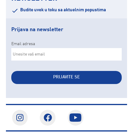
Budite uvek u toku sa aktuelnim popustima
Prijava na newsletter
Email adresa
PRIJAVITE SE