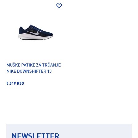
MUŠKE PATIKE ZA TRČANJE
NIKE DOWNSHIFTER 13
5.519 RSD
NEWSLETTER