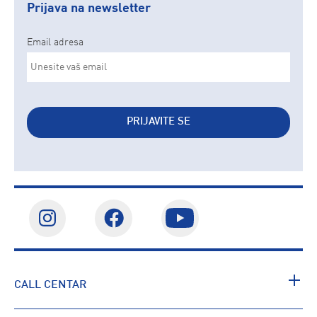
Prijava na newsletter
Email adresa
PRIJAVITE SE
CALL CENTAR