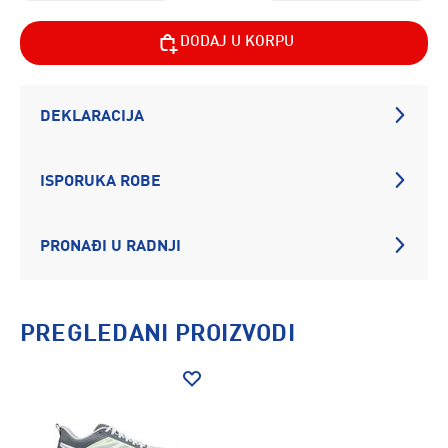
DODAJ U KORPU
DEKLARACIJA
ISPORUKA ROBE
PRONAĐI U RADNJI
PREGLEDANI PROIZVODI