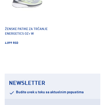
ŽENSKE PATIKE ZA TRČANJE
ENERGETICS OZ+ W
4.899 RSD
NEWSLETTER
Budite uvek u toku sa aktuelnim popustima