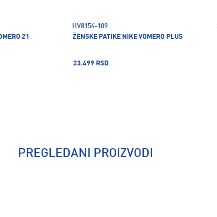
HV8154-109
VOMERO 21
ŽENSKE PATIKE NIKE VOMERO PLUS
23.499 RSD
PREGLEDANI PROIZVODI