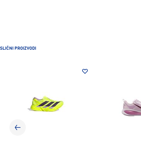
SLIČNI PROIZVODI