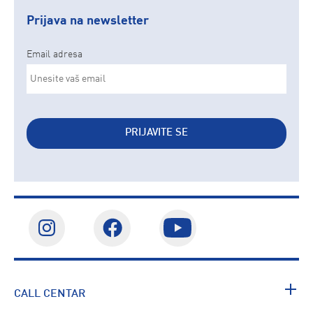
Prijava na newsletter
Email adresa
PRIJAVITE SE
CALL CENTAR