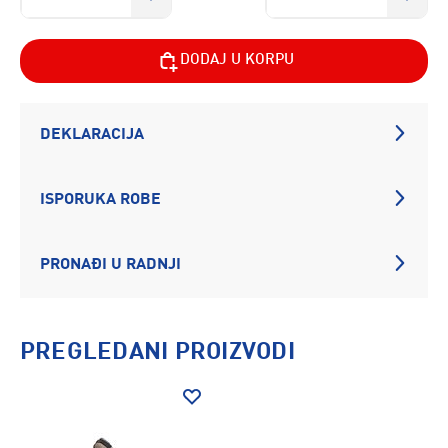
DODAJ U KORPU
DEKLARACIJA
ISPORUKA ROBE
PRONAĐI U RADNJI
PREGLEDANI PROIZVODI