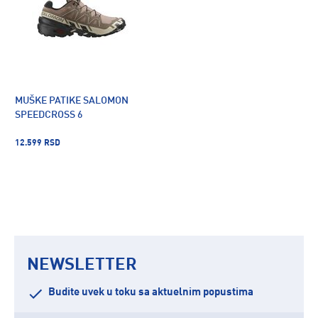
MUŠKE PATIKE SALOMON
SPEEDCROSS 6
12.599 RSD
NEWSLETTER
Budite uvek u toku sa aktuelnim popustima