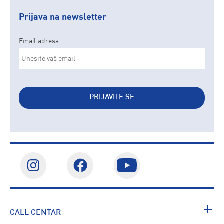
Prijava na newsletter
Email adresa
PRIJAVITE SE
CALL CENTAR