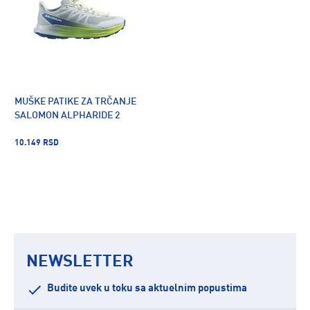
MUŠKE PATIKE ZA TRČANJE
SALOMON ALPHARIDE 2
10.149 RSD
NEWSLETTER
Budite uvek u toku sa aktuelnim popustima