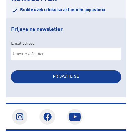
Budite uvek u toku sa aktuelnim popustima
Prijava na newsletter
Email adresa
PRIJAVITE SE