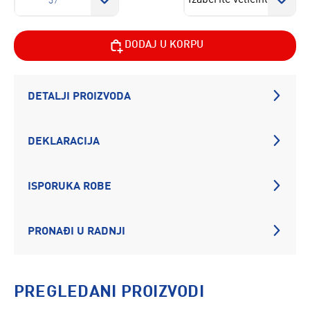
37
DODAJ U KORPU
DETALJI PROIZVODA
DEKLARACIJA
ISPORUKA ROBE
PRONAĐI U RADNJI
PREGLEDANI PROIZVODI