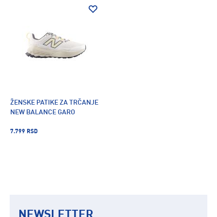
ŽENSKE PATIKE ZA TRČANJE
NEW BALANCE GARO
7.799 RSD
NEWSLETTER