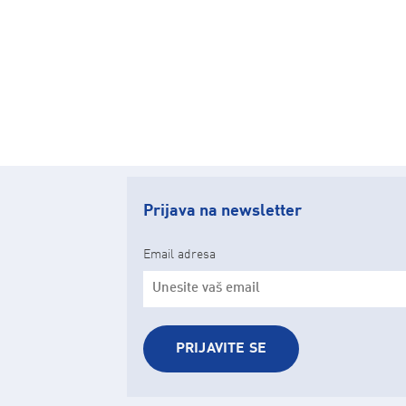
Prijava na newsletter
Email adresa
PRIJAVITE SE