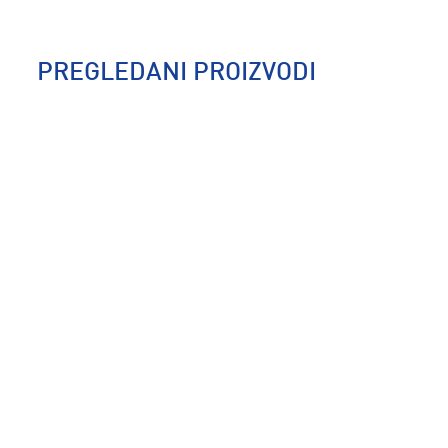
PREGLEDANI PROIZVODI