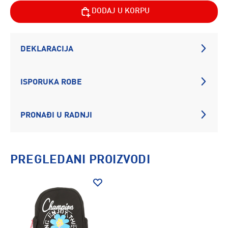
DODAJ U KORPU
DEKLARACIJA
ISPORUKA ROBE
PRONAĐI U RADNJI
PREGLEDANI PROIZVODI