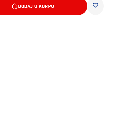
DODAJ U KORPU