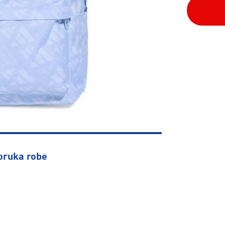
oruka robe