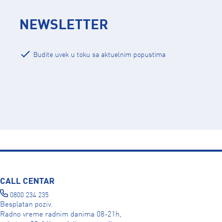
NEWSLETTER
Budite uvek u toku sa aktuelnim popustima
CALL CENTAR
0800 234 235
Besplatan poziv.
Radno vreme radnim danima 08-21h,