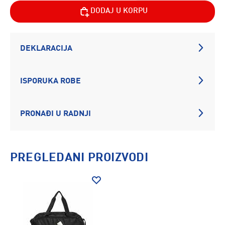
DODAJ U KORPU
DEKLARACIJA
ISPORUKA ROBE
PRONAĐI U RADNJI
PREGLEDANI PROIZVODI