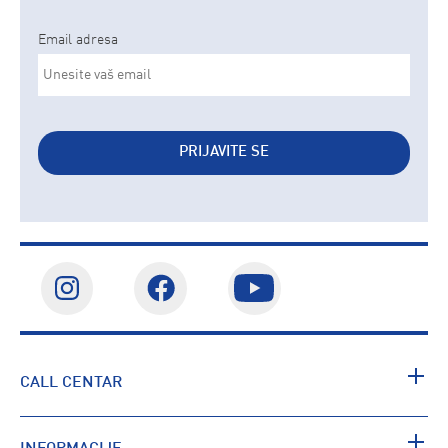
Email adresa
PRIJAVITE SE
CALL CENTAR