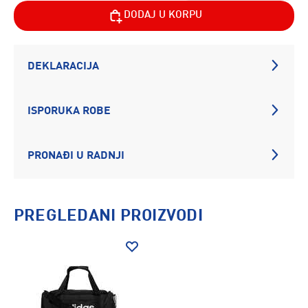
DODAJ U KORPU
DEKLARACIJA
ISPORUKA ROBE
PRONAĐI U RADNJI
PREGLEDANI PROIZVODI