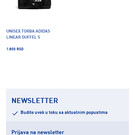
UNISEX TORBA ADIDAS
LINEAR DUFFEL S
1.800 RSD
NEWSLETTER
Budite uvek u toku sa aktuelnim popustima
Prijava na newsletter