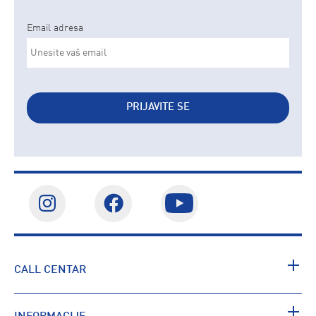
Email adresa
PRIJAVITE SE
CALL CENTAR