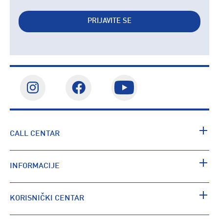
PRIJAVITE SE
CALL CENTAR
INFORMACIJE
KORISNIČKI CENTAR