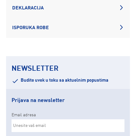
DEKLARACIJA
ISPORUKA ROBE
NEWSLETTER
Budite uvek u toku sa aktuelnim popustima
Prijava na newsletter
Email adresa