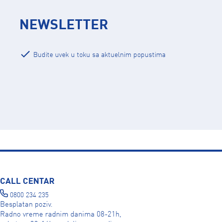
NEWSLETTER
Budite uvek u toku sa aktuelnim popustima
CALL CENTAR
0800 234 235
Besplatan poziv.
Radno vreme radnim danima 08-21h,