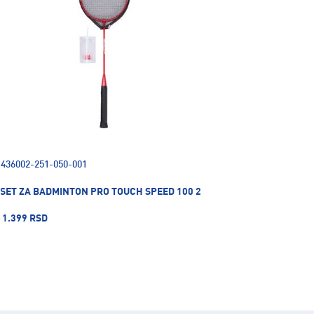
436002-251-050-001
SET ZA BADMINTON PRO TOUCH SPEED 100 2
1.399 RSD