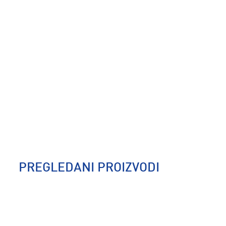
PREGLEDANI PROIZVODI