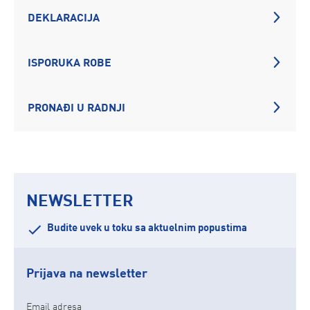
DEKLARACIJA
ISPORUKA ROBE
PRONAĐI U RADNJI
NEWSLETTER
Budite uvek u toku sa aktuelnim popustima
Prijava na newsletter
Email adresa