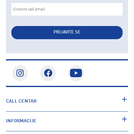
PRIJAVITE SE
CALL CENTAR
INFORMACIJE