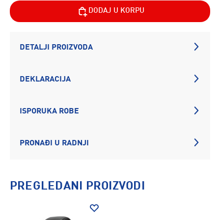
DODAJ U KORPU
DETALJI PROIZVODA
DEKLARACIJA
ISPORUKA ROBE
PRONAĐI U RADNJI
PREGLEDANI PROIZVODI