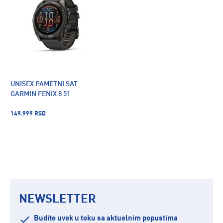
UNISEX PAMETNI SAT
GARMIN FENIX 8 51
149.999 RSD
NEWSLETTER
Budite uvek u toku sa aktuelnim popustima