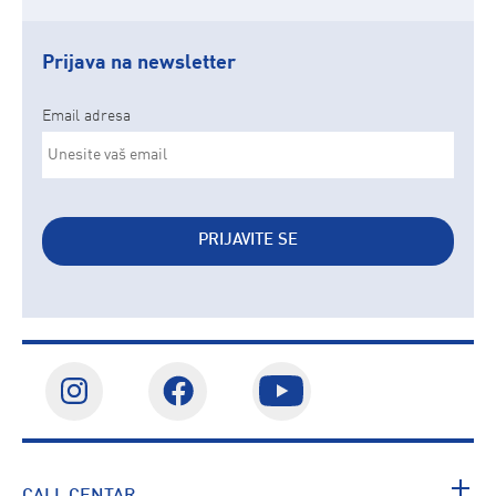
Prijava na newsletter
Email adresa
PRIJAVITE SE
CALL CENTAR