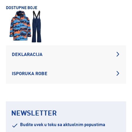
DOSTUPNE BOJE
DEKLARACIJA
ISPORUKA ROBE
NEWSLETTER
Budite uvek u toku sa aktuelnim popustima