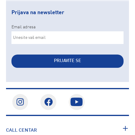
Prijava na newsletter
Email adresa
PRIJAVITE SE
CALL CENTAR